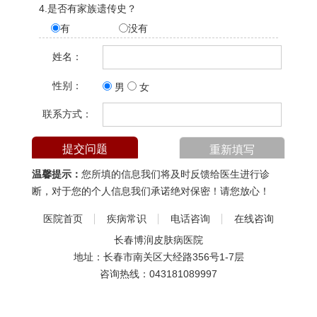
4.是否有家族遗传史？
有
没有
姓名：
性别：
男
女
联系方式：
温馨提示：
您所填的信息我们将及时反馈给医生进行诊
断，对于您的个人信息我们承诺绝对保密！请您放心！
医院首页
疾病常识
电话咨询
在线咨询
长春博润皮肤病医院
地址：长春市南关区大经路356号1-7层
咨询热线：
043181089997