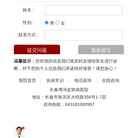
姓名：
性别：
男
女
联系方式：
温馨提示：
您所填的信息我们将及时反馈给医生进行诊
断，对于您的个人信息我们承诺绝对保密！请您放心！
医院首页
疾病常识
电话咨询
在线咨询
长春博润皮肤病医院
地址：长春市南关区大经路356号1-7层
咨询热线：
043181089997